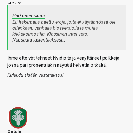
24.2.2021
Härkönen sanoi
Eli hakemalla haettu eroja, joita ei käytännössä ole
ollenkaan, vanhalla biosversiolla ja muilla
kikkakolmosilla. Klassinen intel veto.
Napsauta laajentaaksesi…
Ihme etteivät tehneet Nvidioita ja venyttäneet palkkeja
jossa pari prosenttiakin näyttää helvetin pitkältä..
Kirjaudu sisään vastataksesi
Ontelo