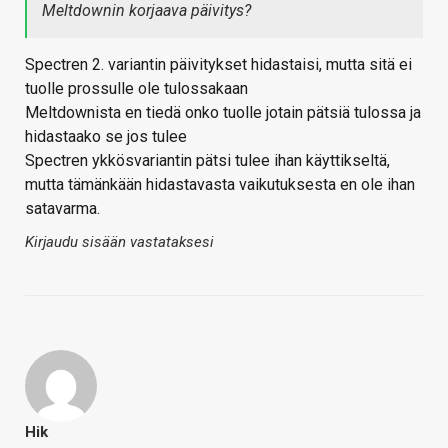
Meltdownin korjaava päivitys?
Spectren 2. variantin päivitykset hidastaisi, mutta sitä ei
tuolle prossulle ole tulossakaan
Meltdownista en tiedä onko tuolle jotain pätsiä tulossa ja
hidastaako se jos tulee
Spectren ykkösvariantin pätsi tulee ihan käyttikseltä,
mutta tämänkään hidastavasta vaikutuksesta en ole ihan
satavarma.
Kirjaudu sisään vastataksesi
Hik