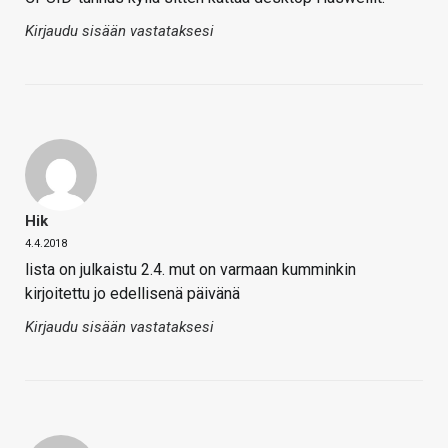
Kirjaudu sisään vastataksesi
Hik
4.4.2018
lista on julkaistu 2.4. mut on varmaan kumminkin
kirjoitettu jo edellisenä päivänä
Kirjaudu sisään vastataksesi