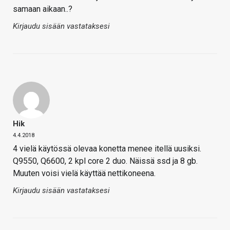
samaan aikaan..?
Kirjaudu sisään vastataksesi
Hik
4.4.2018
4 vielä käytössä olevaa konetta menee itellä uusiksi.
Q9550, Q6600, 2 kpl core 2 duo. Näissä ssd ja 8 gb.
Muuten voisi vielä käyttää nettikoneena.
Kirjaudu sisään vastataksesi