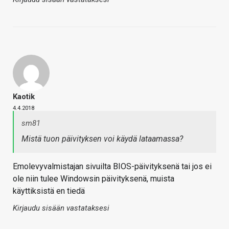
Kaotik
4.4.2018
sm81
Mistä tuon päivityksen voi käydä lataamassa?
Emolevyvalmistajan sivuilta BIOS-päivityksenä tai jos ei
ole niin tulee Windowsin päivityksenä, muista
käyttiksistä en tiedä
Kirjaudu sisään vastataksesi