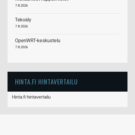
7.8.2026
Tekoäly
7.8.2026
OpenWRT-keskustelu
7.8.2026
HINTA.FI HINTAVERTAILU
Hinta.fi hintavertailu