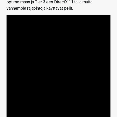
optimoimaan ja Tier 3:een DirectX 11:ta ja muita
vanhempia rajapintoja käyttävät pelit.