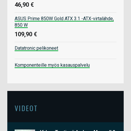
46,90 €
ASUS Prime 850W Gold ATX 3.1 -ATX-virtalähde,
850 W
109,90 €
Datatronic pelikoneet
Komponenteille myös kasauspalvelu
VIDEOT