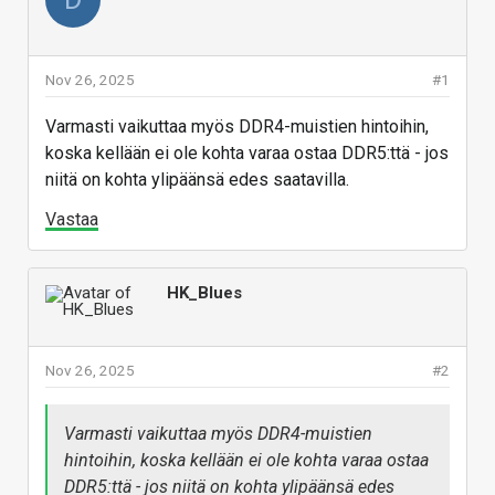
Nov 26, 2025
#1
Varmasti vaikuttaa myös DDR4-muistien hintoihin,
koska kellään ei ole kohta varaa ostaa DDR5:ttä - jos
niitä on kohta ylipäänsä edes saatavilla.
Vastaa
HK_Blues
Nov 26, 2025
#2
Varmasti vaikuttaa myös DDR4-muistien
hintoihin, koska kellään ei ole kohta varaa ostaa
DDR5:ttä - jos niitä on kohta ylipäänsä edes