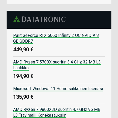
Palit GeForce RTX 5060 Infinity 2 OC NVIDIA 8
GB GDDR7
449,90 €
AMD Ryzen 7 5700X suoritin 3,4 GHz 32 MB L3
Laatikko
194,90 €
Microsoft Windows 11 Home sähköinen lisenssi
135,90 €
AMD Ryzen 7 9800X3D suoritin 4,7 GHz 96 MB
L3 Tray malli Konekasauksiin