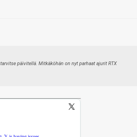
tarvitse päivitellä. Mitkäköhän on nyt parhaat ajurit RTX