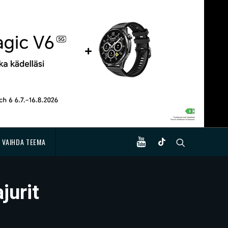
VAIHDA TEEMA
jurit