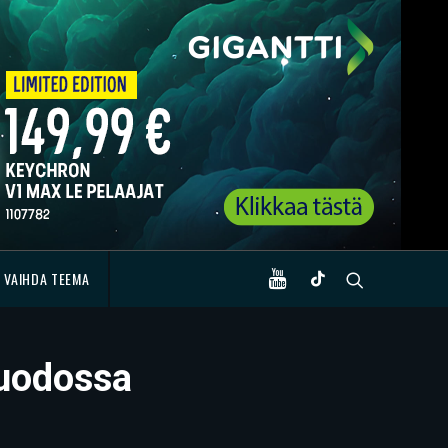
VAIHDA TEEMA
vuodossa