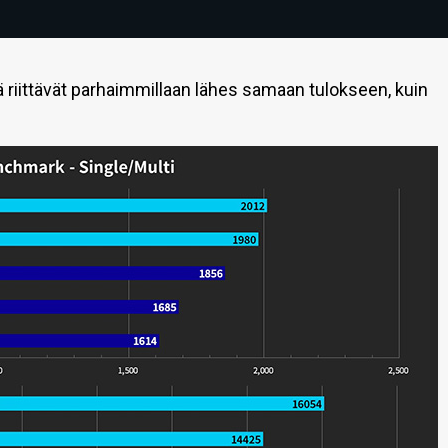
 riittävät parhaimmillaan lähes samaan tulokseen, kuin