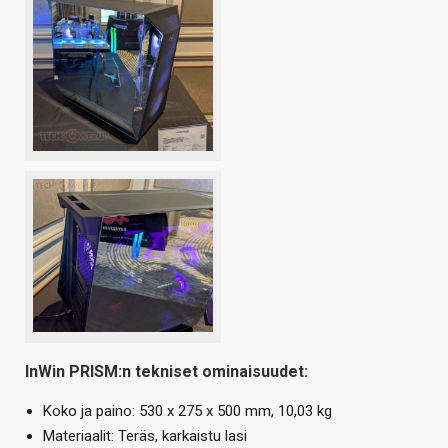
InWin PRISM:n tekniset ominaisuudet:
Koko ja paino: 530 x 275 x 500 mm, 10,03 kg
Materiaalit: Teräs, karkaistu lasi