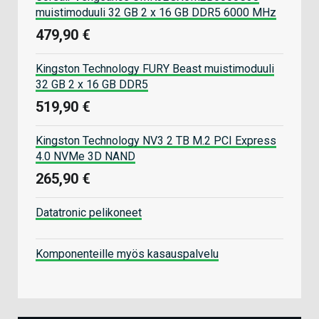
muistimoduuli 32 GB 2 x 16 GB DDR5 6000 MHz
479,90 €
Kingston Technology FURY Beast muistimoduuli
32 GB 2 x 16 GB DDR5
519,90 €
Kingston Technology NV3 2 TB M.2 PCI Express
4.0 NVMe 3D NAND
265,90 €
Datatronic pelikoneet
Komponenteille myös kasauspalvelu