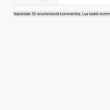
Näytetään 50 ensimmäistä kommenttia. Lue kaikki komme