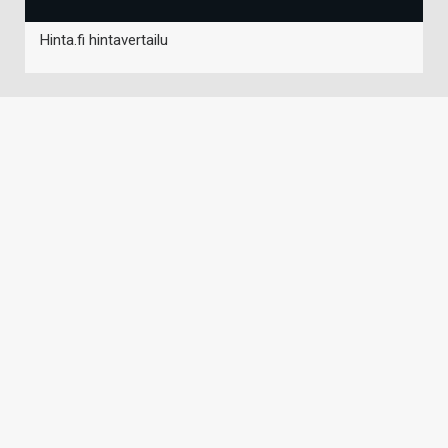
Hinta.fi hintavertailu