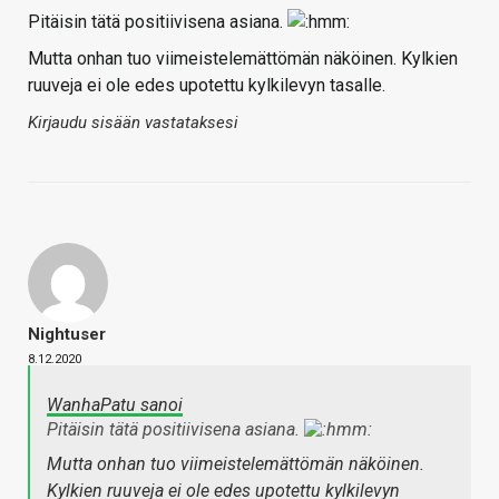
Pitäisin tätä positiivisena asiana.
Mutta onhan tuo viimeistelemättömän näköinen. Kylkien
ruuveja ei ole edes upotettu kylkilevyn tasalle.
Kirjaudu sisään vastataksesi
Nightuser
8.12.2020
WanhaPatu sanoi
Pitäisin tätä positiivisena asiana.
Mutta onhan tuo viimeistelemättömän näköinen.
Kylkien ruuveja ei ole edes upotettu kylkilevyn