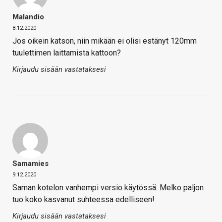
Malandio
8.12.2020
Jos oikein katson, niin mikään ei olisi estänyt 120mm
tuulettimen laittamista kattoon?
Kirjaudu sisään vastataksesi
Samamies
9.12.2020
Saman kotelon vanhempi versio käytössä. Melko paljon
tuo koko kasvanut suhteessa edelliseen!
Kirjaudu sisään vastataksesi