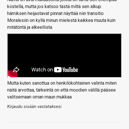
kiistellä, mutta jos katsoo tästä miltä sen alkup.
hämiksen heijastavat pinnat näyttää niin transitio
Moralesiin on kyllä minun mielestä kaikkea muuta kuin
mitätöntä ja alkeellista.
Mutta kuten sanottua on henkilökohtainen valinta miten
näitä arvottaa, tärkeintä on että moodien välillä pääsee
valitsemaan oman maun mukkaa
Kirjaudu sisään vastataksesi