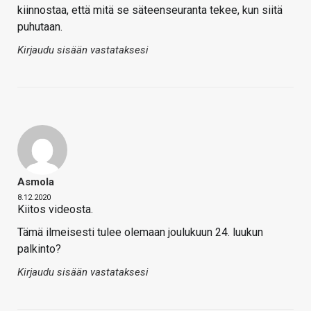
kiinnostaa, että mitä se säteenseuranta tekee, kun siitä
puhutaan.
Kirjaudu sisään vastataksesi
Asmola
8.12.2020
Kiitos videosta.
Tämä ilmeisesti tulee olemaan joulukuun 24. luukun
palkinto?
Kirjaudu sisään vastataksesi