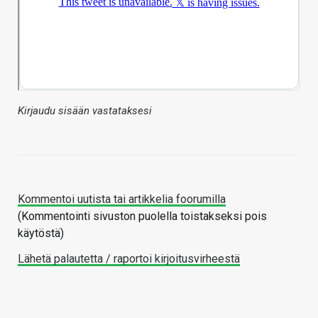
Kirjaudu sisään vastataksesi
Kommentoi uutista tai artikkelia foorumilla
(Kommentointi sivuston puolella toistakseksi pois
käytöstä)
Lähetä palautetta / raportoi kirjoitusvirheestä