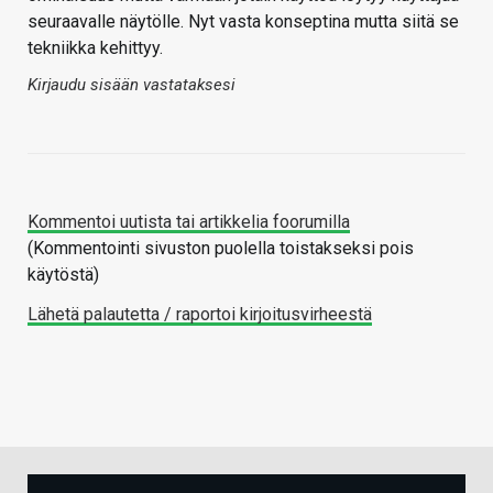
seuraavalle näytölle. Nyt vasta konseptina mutta siitä se
tekniikka kehittyy.
Kirjaudu sisään vastataksesi
Kommentoi uutista tai artikkelia foorumilla
(Kommentointi sivuston puolella toistakseksi pois
käytöstä)
Lähetä palautetta / raportoi kirjoitusvirheestä