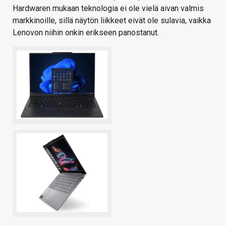
Hardwaren mukaan teknologia ei ole vielä aivan valmis
markkinoille, sillä näytön liikkeet eivät ole sulavia, vaikka
Lenovon niihin onkin erikseen panostanut.