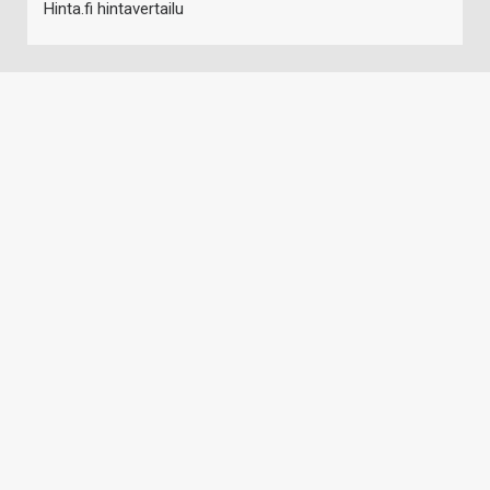
Hinta.fi hintavertailu