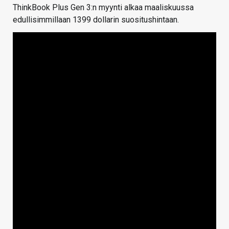
ThinkBook Plus Gen 3:n myynti alkaa maaliskuussa
edullisimmillaan 1399 dollarin suositushintaan.