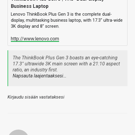
Business Laptop
Lenovo ThinkBook Plus Gen 3 is the complete dual-
display, multitasking business laptop, with 17.3" ultra-wide
3K display and 8" screen.
http://www.lenovo.com
The ThinkBook Plus Gen 3 boasts an eye-catching
17.3" ultrawide 3K main screen with a 21:10 aspect
ratio, an industry first.
Napsauta laajentaaksesi…
Kirjaudu sisään vastataksesi