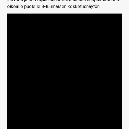
oikealle puolelle 8-tuumaisen kosketusnäytön.