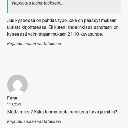
Napsauta laajentaaksesi…
Juu kyseessä on puhdas typo, joka on päässyt mukaan
uutista kirjoittaessa. Eli kuten lähdelinkissä sanotaan, on
kyseessä valmistajan mukaan 21:10-kuvasuhde.
Kirjaudu sisään vastataksesi
Funa
11.1.2022
Mutta miksi? Kuka tuommoista rumilusta tarvii ja mihin?
Kirjaudu sisään vastataksesi