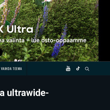
VAIHDA TEEMA
a ultrawide-