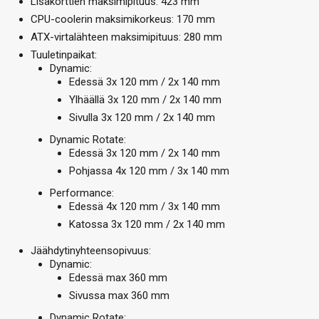
Lisäkorttien maksimipituus: 423 mm
CPU-coolerin maksimikorkeus: 170 mm
ATX-virtalähteen maksimipituus: 280 mm
Tuuletinpaikat:
Dynamic:
Edessä 3x 120 mm / 2x 140 mm
Ylhäällä 3x 120 mm / 2x 140 mm
Sivulla 3x 120 mm / 2x 140 mm
Dynamic Rotate:
Edessä 3x 120 mm / 2x 140 mm
Pohjassa 4x 120 mm / 3x 140 mm
Performance:
Edessä 4x 120 mm / 3x 140 mm
Katossa 3x 120 mm / 2x 140 mm
Jäähdytinyhteensopivuus:
Dynamic:
Edessä max 360 mm
Sivussa max 360 mm
Dynamic Rotate: