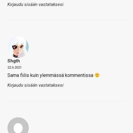
Kirjaudu sisään vastataksesi
Shgth
22.6.2021
Sama fiilis kuin ylemmässä kommentissa
Kirjaudu sisään vastataksesi