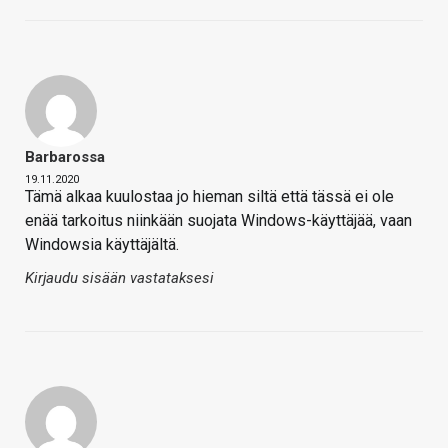
Barbarossa
19.11.2020
Tämä alkaa kuulostaa jo hieman siltä että tässä ei ole
enää tarkoitus niinkään suojata Windows-käyttäjää, vaan
Windowsia käyttäjältä.
Kirjaudu sisään vastataksesi