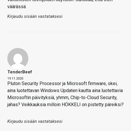
väärässä.
Kirjaudu sisään vastataksesi
TenderBeef
19.11.2020
Pluton Security Processor ja Microsoft firmware, okei,
aina luotettavan Windows Updaten kautta aina luotettavia
Microsoftin päivityksiä, yhmm, Chip-to-Cloud Security,
jahas? Veikkauksia milloin HÖKKELI on pistetty päreiksi?
Kirjaudu sisään vastataksesi