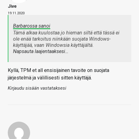
Jive
19.11.2020
Barbarossa sanoi
Tämä alkaa kuulostaa jo hieman siltä että tässä ei
ole enää tarkoitus niinkään suojata Windows-
käyttäjää, vaan Windowsia käyttäjältä.
Napsauta laajentaaksesi…
Kyllä, TPM et all ensisijainen tavoite on suojata
järjestelmä ja välillisesti sitten käyttäjä.
Kirjaudu sisään vastataksesi