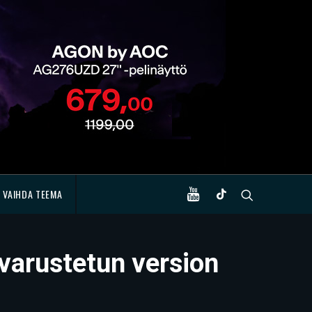
VAIHDA TEEMA
 varustetun version