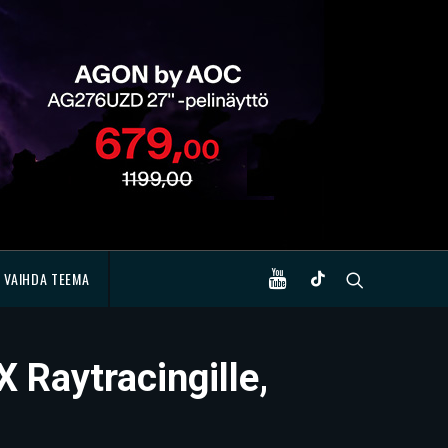
VAIHDA TEEMA
 Raytracingille,