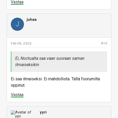
Vastaa
juhaa
J
Feb 06, 2026
#19
Ei, Noctualta saa vaan suoraan saman
ilmaiseksikin
Ei saa ilmaiseksi. Ei mahdollista. Tältä foorumilta
oppinut.
Vastaa
yyri