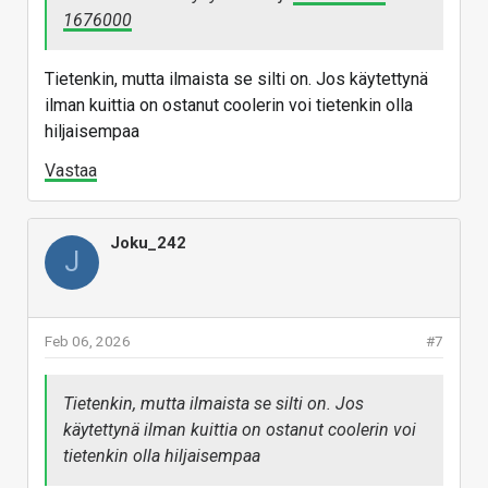
1676000
Tietenkin, mutta ilmaista se silti on. Jos käytettynä
ilman kuittia on ostanut coolerin voi tietenkin olla
hiljaisempaa
Vastaa
Joku_242
J
Feb 06, 2026
#7
Tietenkin, mutta ilmaista se silti on. Jos
käytettynä ilman kuittia on ostanut coolerin voi
tietenkin olla hiljaisempaa