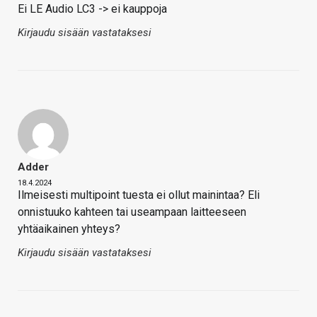
Ei LE Audio LC3 -> ei kauppoja
Kirjaudu sisään vastataksesi
Adder
18.4.2024
Ilmeisesti multipoint tuesta ei ollut mainintaa? Eli
onnistuuko kahteen tai useampaan laitteeseen
yhtäaikainen yhteys?
Kirjaudu sisään vastataksesi