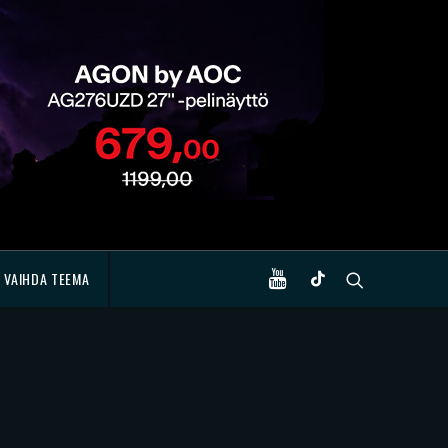
VAIHDA TEEMA