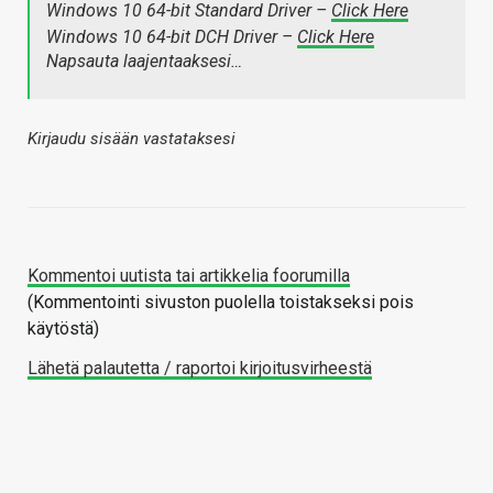
Windows 10 64-bit Standard Driver –
Click Here
Windows 10 64-bit DCH Driver –
Click Here
Napsauta laajentaaksesi…
Kirjaudu sisään vastataksesi
Kommentoi uutista tai artikkelia foorumilla
(Kommentointi sivuston puolella toistakseksi pois
käytöstä)
Lähetä palautetta / raportoi kirjoitusvirheestä