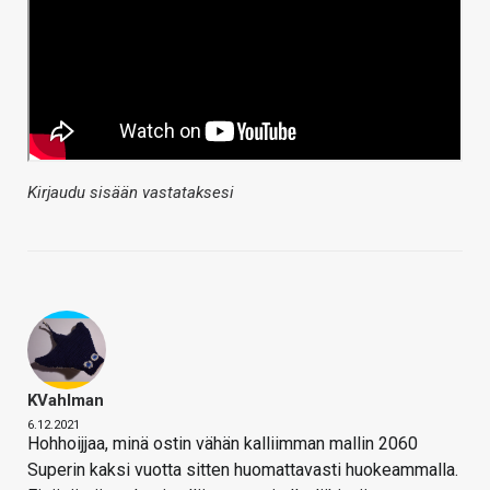
Kirjaudu sisään vastataksesi
KVahlman
6.12.2021
Hohhoijjaa, minä ostin vähän kalliimman mallin 2060
Superin kaksi vuotta sitten huomattavasti huokeammalla.