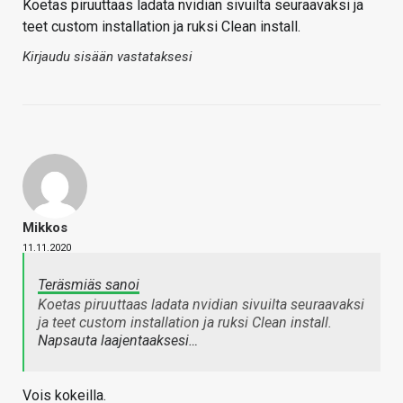
Koetas piruuttaas ladata nvidian sivuilta seuraavaksi ja
teet custom installation ja ruksi Clean install.
Kirjaudu sisään vastataksesi
Mikkos
11.11.2020
Teräsmiäs sanoi
Koetas piruuttaas ladata nvidian sivuilta seuraavaksi
ja teet custom installation ja ruksi Clean install.
Napsauta laajentaaksesi…
Vois kokeilla.