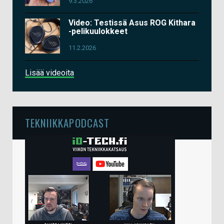
9.3.2026
Video: Testissä Asus ROG Kithara
-pelikuulokkeet
11.2.2026
Lisää videoita
TEKNIIKKAPODCAST