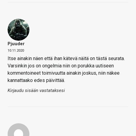
Pjuuder
10.11.2020
Itse ainakin näen että ihan kätevä näitä on tästä seurata.
Varsinkin jos on ongelmia niin on porukka uutiseen
kommentoineet toimivuutta ainakin joskus, niin näkee
kannattaako edes päivittää.
Kirjaudu sisään vastataksesi