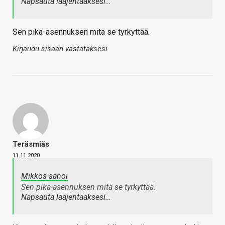
Napsauta laajentaaksesi…
Sen pika-asennuksen mitä se tyrkyttää.
Kirjaudu sisään vastataksesi
Teräsmiäs
11.11.2020
Mikkos sanoi
Sen pika-asennuksen mitä se tyrkyttää.
Napsauta laajentaaksesi…