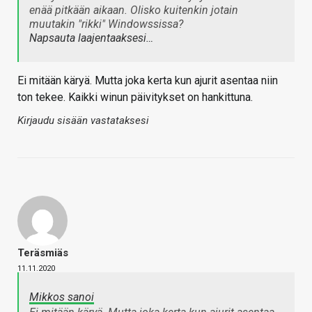
enää pitkään aikaan. Olisko kuitenkin jotain
muutakin "rikki" Windowssissa?
Napsauta laajentaaksesi…
Ei mitään käryä. Mutta joka kerta kun ajurit asentaa niin
ton tekee. Kaikki winun päivitykset on hankittuna.
Kirjaudu sisään vastataksesi
Teräsmiäs
11.11.2020
Mikkos sanoi