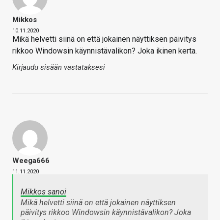
Mikkos
10.11.2020
Mikä helvetti siinä on että jokainen näyttiksen päivitys
rikkoo Windowsin käynnistävalikon? Joka ikinen kerta.
Kirjaudu sisään vastataksesi
Weega666
11.11.2020
Mikkos sanoi
Mikä helvetti siinä on että jokainen näyttiksen
päivitys rikkoo Windowsin käynnistävalikon? Joka