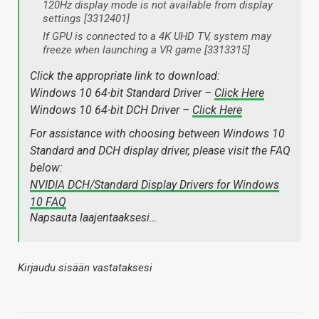
120Hz display mode is not available from display
settings [3312401]
If GPU is connected to a 4K UHD TV, system may
freeze when launching a VR game [3313315]
Click the appropriate link to download:
Windows 10 64-bit Standard Driver –
Click Here
Windows 10 64-bit DCH Driver –
Click Here
For assistance with choosing between Windows 10
Standard and DCH display driver, please visit the FAQ
below:
NVIDIA DCH/Standard Display Drivers for Windows
10 FAQ
Napsauta laajentaaksesi…
Kirjaudu sisään vastataksesi