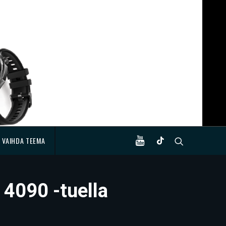
VAIHDA TEEMA
 4090 -tuella