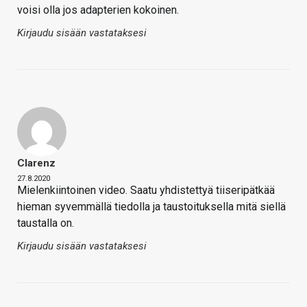
voisi olla jos adapterien kokoinen.
Kirjaudu sisään vastataksesi
Clarenz
27.8.2020
Mielenkiintoinen video. Saatu yhdistettyä tiiseripätkää
hieman syvemmällä tiedolla ja taustoituksella mitä siellä
taustalla on.
Kirjaudu sisään vastataksesi