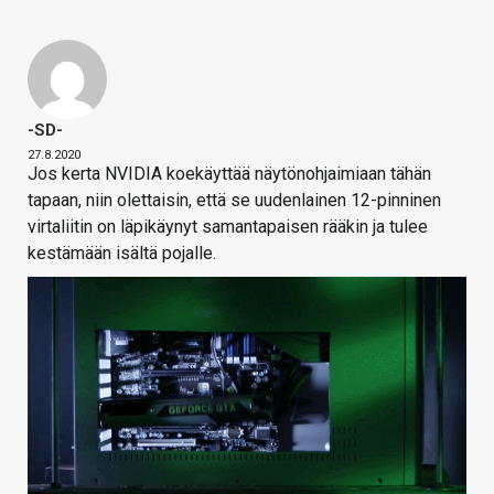
-SD-
27.8.2020
Jos kerta NVIDIA koekäyttää näytönohjaimiaan tähän
tapaan, niin olettaisin, että se uudenlainen 12-pinninen
virtaliitin on läpikäynyt samantapaisen rääkin ja tulee
kestämään isältä pojalle.