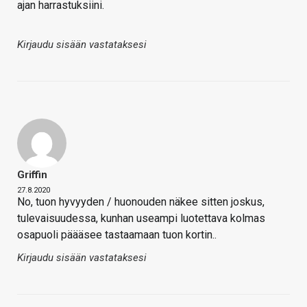
ajan harrastuksiini.
Kirjaudu sisään vastataksesi
Griffin
27.8.2020
No, tuon hyvyyden / huonouden näkee sitten joskus,
tulevaisuudessa, kunhan useampi luotettava kolmas
osapuoli päääsee tastaamaan tuon kortin..
Kirjaudu sisään vastataksesi