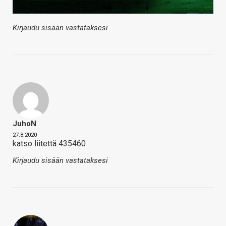
Kirjaudu sisään vastataksesi
JuhoN
27.8.2020
katso liitettä 435460
Kirjaudu sisään vastataksesi