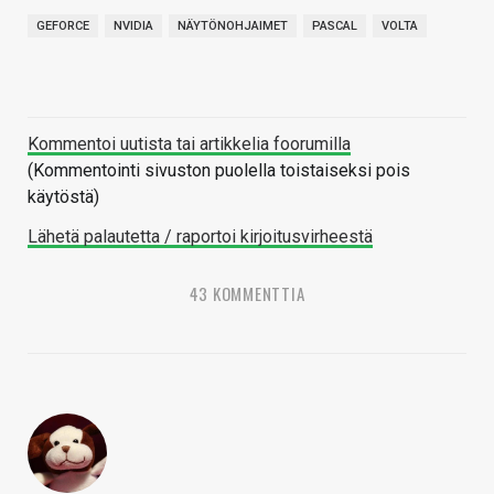
GEFORCE
NVIDIA
NÄYTÖNOHJAIMET
PASCAL
VOLTA
Kommentoi uutista tai artikkelia foorumilla
(Kommentointi sivuston puolella toistaiseksi pois
käytöstä)
Lähetä palautetta / raportoi kirjoitusvirheestä
43 KOMMENTTIA