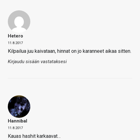
Hetero
11.8.2017
Kilpailua juu kaivataan, hinnat on jo karanneet aikaa sitten.
Kirjaudu sisään vastataksesi
Hannibal
11.8.2017
Kauas hashit karkaavat…