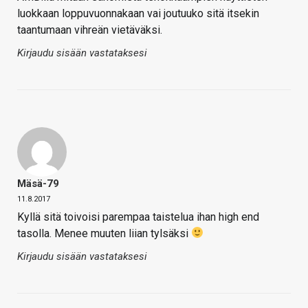
luokkaan loppuvuonnakaan vai joutuuko sitä itsekin
taantumaan vihreän vietäväksi.
Kirjaudu sisään vastataksesi
Mäsä-79
11.8.2017
Kyllä sitä toivoisi parempaa taistelua ihan high end
tasolla. Menee muuten liian tylsäksi
Kirjaudu sisään vastataksesi