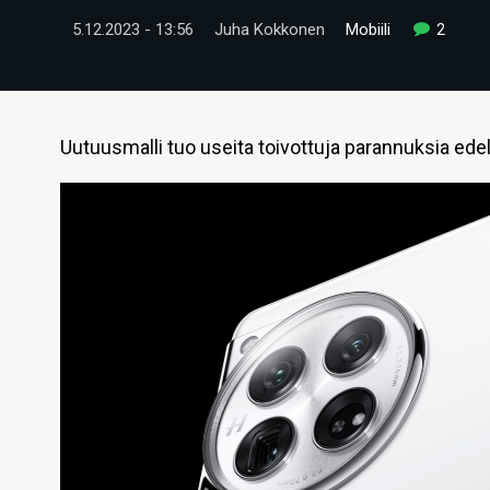
5.12.2023 - 13:56
Juha Kokkonen
Mobiili
2
Uutuusmalli tuo useita toivottuja parannuksia edel