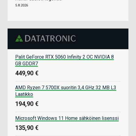
5.8.2026
Palit GeForce RTX 5060 Infinity 2 OC NVIDIA 8
GB GDDR7
449,90 €
AMD Ryzen 7 5700X suoritin 3,4 GHz 32 MB L3
Laatikko
194,90 €
Microsoft Windows 11 Home sähköinen lisenssi
135,90 €