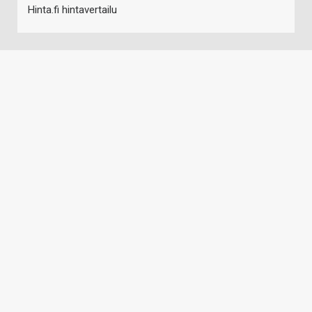
Hinta.fi hintavertailu