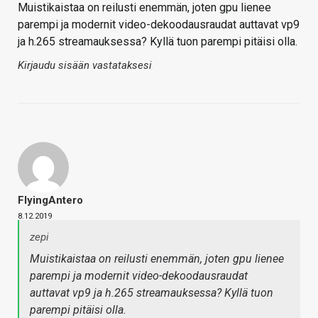
Muistikaistaa on reilusti enemmän, joten gpu lienee
parempi ja modernit video-dekoodausraudat auttavat vp9
ja h.265 streamauksessa? Kyllä tuon parempi pitäisi olla.
Kirjaudu sisään vastataksesi
FlyingAntero
8.12.2019
zepi
Muistikaistaa on reilusti enemmän, joten gpu lienee
parempi ja modernit video-dekoodausraudat
auttavat vp9 ja h.265 streamauksessa? Kyllä tuon
parempi pitäisi olla.