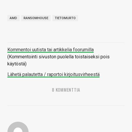
AMD
RANSOMHOUSE
TIETOMURTO
Kommentoi uutista tai artikkelia foorumilla
(Kommentointi sivuston puolella toistaiseksi pois
käytöstä)
Lähetä palautetta / raportoi kirjoitusvirheestä
8 KOMMENTTIA