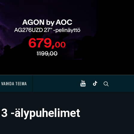
VAIHDA TEEMA
3 -älypuhelimet