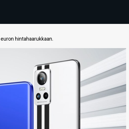
 euron hintahaarukkaan.