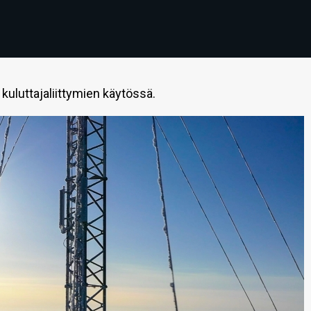
 kuluttajaliittymien käytössä.