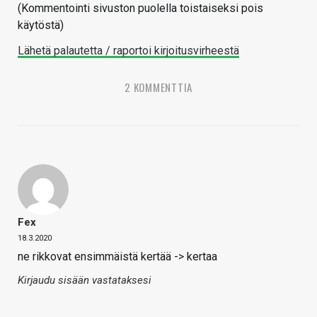
(Kommentointi sivuston puolella toistaiseksi pois
käytöstä)
Lähetä palautetta / raportoi kirjoitusvirheestä
2 KOMMENTTIA
Fex
18.3.2020
ne rikkovat ensimmäistä kertää -> kertaa
Kirjaudu sisään vastataksesi