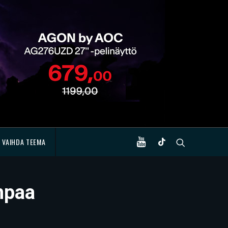
VAIHDA TEEMA
mpaa