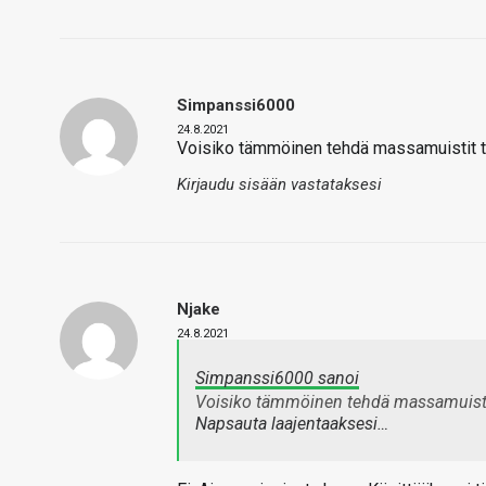
Simpanssi6000
24.8.2021
Voisiko tämmöinen tehdä massamuistit t
Kirjaudu sisään vastataksesi
Njake
24.8.2021
Simpanssi6000 sanoi
Voisiko tämmöinen tehdä massamuisti
Napsauta laajentaaksesi…