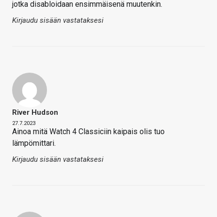
jotka disabloidaan ensimmäisenä muutenkin.
Kirjaudu sisään vastataksesi
River Hudson
27.7.2023
Ainoa mitä Watch 4 Classiciin kaipais olis tuo
lämpömittari.
Kirjaudu sisään vastataksesi