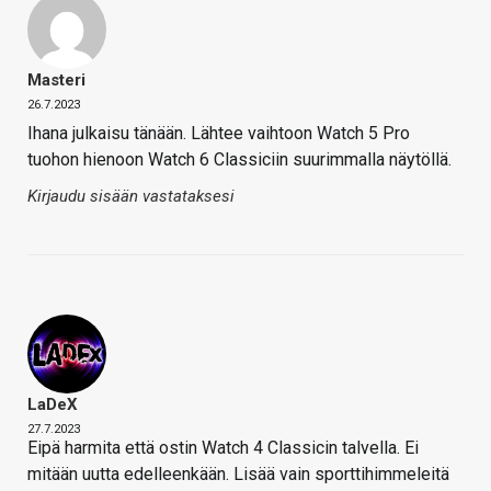
Masteri
26.7.2023
Ihana julkaisu tänään. Lähtee vaihtoon Watch 5 Pro
tuohon hienoon Watch 6 Classiciin suurimmalla näytöllä.
Kirjaudu sisään vastataksesi
LaDeX
27.7.2023
Eipä harmita että ostin Watch 4 Classicin talvella. Ei
mitään uutta edelleenkään. Lisää vain sporttihimmeleitä