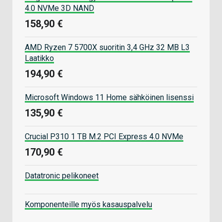
4.0 NVMe 3D NAND
158,90 €
AMD Ryzen 7 5700X suoritin 3,4 GHz 32 MB L3
Laatikko
194,90 €
Microsoft Windows 11 Home sähköinen lisenssi
135,90 €
Crucial P310 1 TB M.2 PCI Express 4.0 NVMe
170,90 €
Datatronic pelikoneet
Komponenteille myös kasauspalvelu