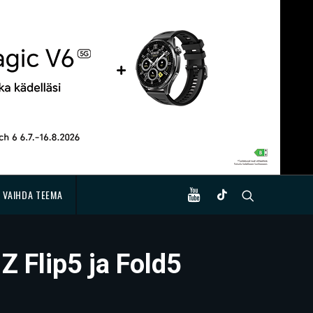
VAIHDA TEEMA
Z Flip5 ja Fold5