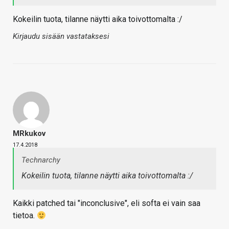
Kokeilin tuota, tilanne näytti aika toivottomalta :/
Kirjaudu sisään vastataksesi
MRkukov
17.4.2018
Technarchy
Kokeilin tuota, tilanne näytti aika toivottomalta :/
Kaikki patched tai "inconclusive", eli softa ei vain saa
tietoa.