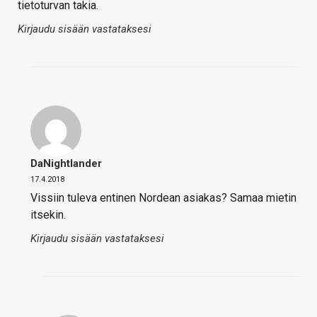
tietoturvan takia.
Kirjaudu sisään vastataksesi
DaNightlander
17.4.2018
Vissiin tuleva entinen Nordean asiakas? Samaa mietin
itsekin.
Kirjaudu sisään vastataksesi