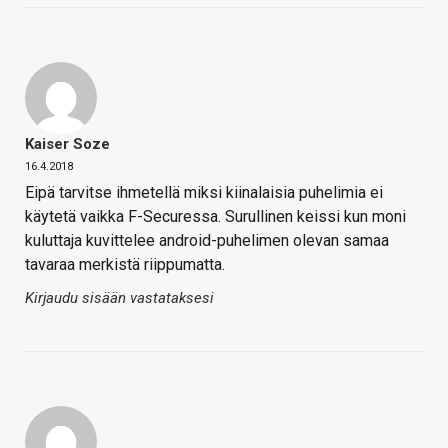
Kaiser Soze
16.4.2018
Eipä tarvitse ihmetellä miksi kiinalaisia puhelimia ei
käytetä vaikka F-Securessa. Surullinen keissi kun moni
kuluttaja kuvittelee android-puhelimen olevan samaa
tavaraa merkistä riippumatta.
Kirjaudu sisään vastataksesi