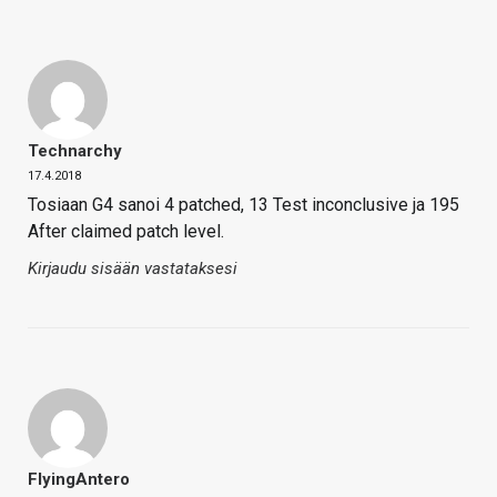
Technarchy
17.4.2018
Tosiaan G4 sanoi 4 patched, 13 Test inconclusive ja 195
After claimed patch level.
Kirjaudu sisään vastataksesi
FlyingAntero