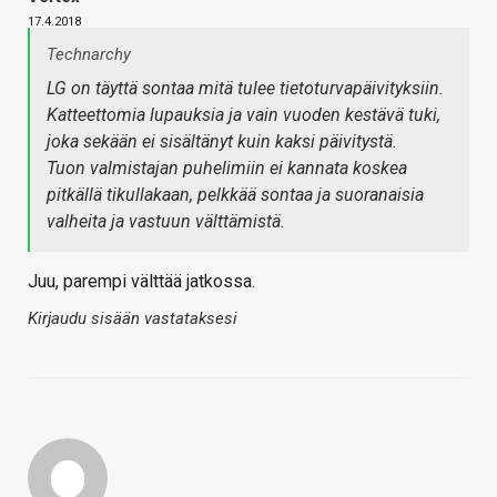
17.4.2018
Technarchy
LG on täyttä sontaa mitä tulee tietoturvapäivityksiin.
Katteettomia lupauksia ja vain vuoden kestävä tuki,
joka sekään ei sisältänyt kuin kaksi päivitystä.
Tuon valmistajan puhelimiin ei kannata koskea
pitkällä tikullakaan, pelkkää sontaa ja suoranaisia
valheita ja vastuun välttämistä.
Juu, parempi välttää jatkossa.
Kirjaudu sisään vastataksesi