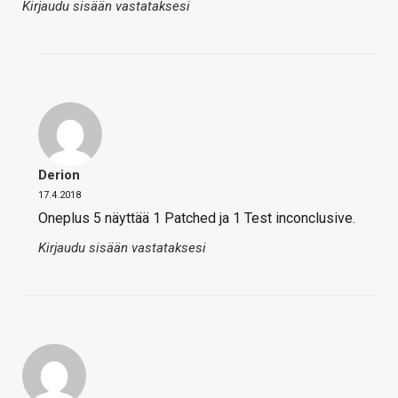
Kirjaudu sisään vastataksesi
Derion
17.4.2018
Oneplus 5 näyttää 1 Patched ja 1 Test inconclusive.
Kirjaudu sisään vastataksesi