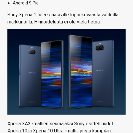
Android 9 Pie
Sony Xperia 1 tulee saataville loppukeväästä valituilla
markkinoilla. Hinnoittelusta ei ole vielä tietoa.
Xperia XA2 -mallien seuraajaksi Sony esitteli uudet
Xperia 10
ja Xperia 10 Ultra -mallit, joista kumpikin