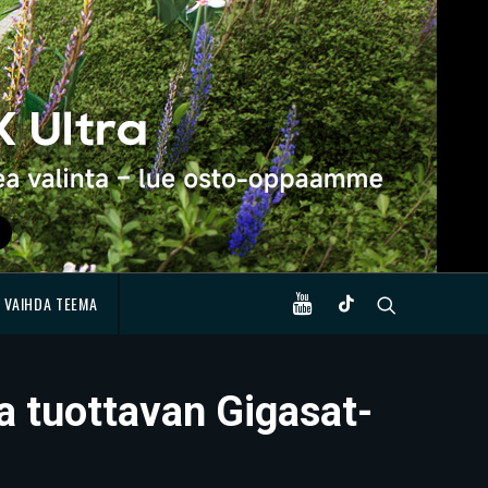
VAIHDA TEEMA
ja tuottavan Gigasat-