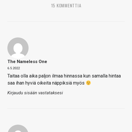
15 KOMMENTTIA
The Nameless One
6.5.2022
Taitaa olla aika paljon ilmaa hinnassa kun samalla hintaa
saa ihan hyviä oikeita näppiksiä myös
Kirjaudu sisään vastataksesi