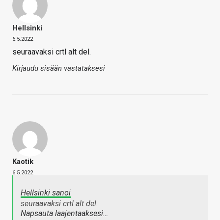
Hellsinki
6.5.2022
seuraavaksi crtl alt del.
Kirjaudu sisään vastataksesi
Kaotik
6.5.2022
Hellsinki sanoi
seuraavaksi crtl alt del.
Napsauta laajentaaksesi…