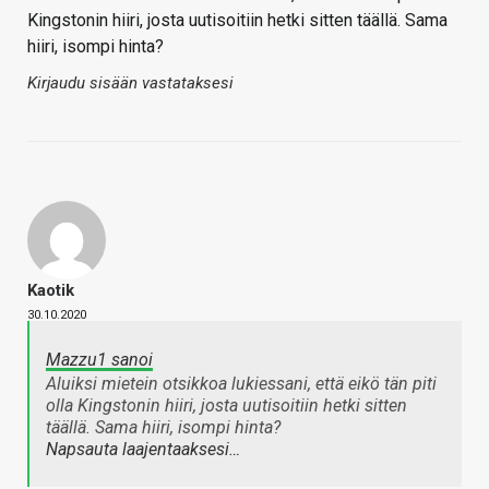
Kingstonin hiiri, josta uutisoitiin hetki sitten täällä. Sama
hiiri, isompi hinta?
Kirjaudu sisään vastataksesi
Kaotik
30.10.2020
Mazzu1 sanoi
Aluiksi mietein otsikkoa lukiessani, että eikö tän piti
olla Kingstonin hiiri, josta uutisoitiin hetki sitten
täällä. Sama hiiri, isompi hinta?
Napsauta laajentaaksesi…