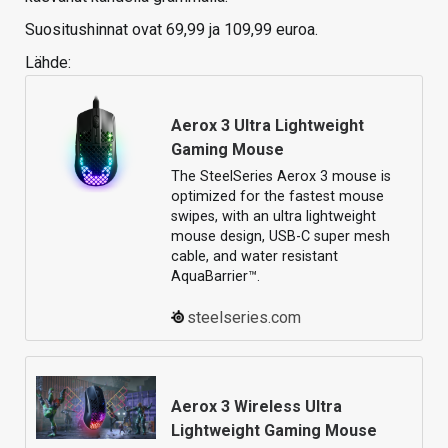
Suositushinnat ovat 69,99 ja 109,99 euroa.
Lähde:
Aerox 3 Ultra Lightweight
Gaming Mouse
The SteelSeries Aerox 3 mouse is
optimized for the fastest mouse
swipes, with an ultra lightweight
mouse design, USB-C super mesh
cable, and water resistant
AquaBarrier™.
steelseries.com
Aerox 3 Wireless Ultra
Lightweight Gaming Mouse