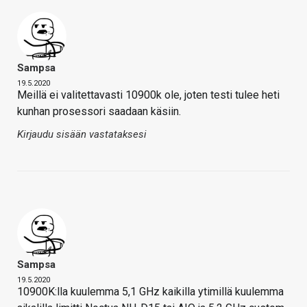
Sampsa
19.5.2020
Meillä ei valitettavasti 10900k ole, joten testi tulee heti
kunhan prosessori saadaan käsiin.
Kirjaudu sisään vastataksesi
Sampsa
19.5.2020
10900K:lla kuulemma 5,1 GHz kaikilla ytimillä kuulemma