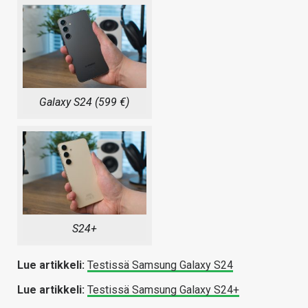
Galaxy S24 (599 €)
S24+
Lue artikkeli:
Testissä Samsung Galaxy S24
Lue artikkeli:
Testissä Samsung Galaxy S24+